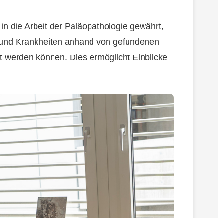
 in die Arbeit der Paläopathologie gewährt,
e und Krankheiten anhand von gefundenen
 werden können. Dies ermöglicht Einblicke