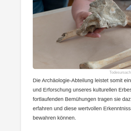
Todesursach
Die Archäologie-Abteilung leistet somit 
und Erforschung unseres kulturellen Erbes
fortlaufenden Bemühungen tragen sie daz
erfahren und diese wertvollen Erkenntni
bewahren können.