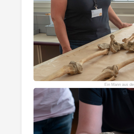
Ein Mann aus de