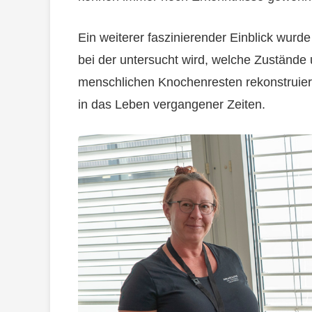
Ein weiterer faszinierender Einblick wurde
bei der untersucht wird, welche Zuständ
menschlichen Knochenresten rekonstruiert
in das Leben vergangener Zeiten.