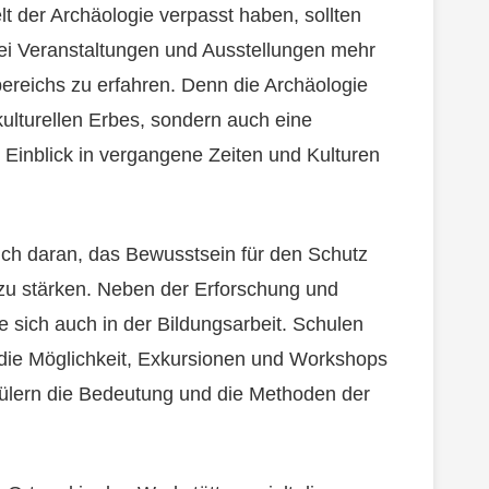
elt der Archäologie verpasst haben, sollten
ei Veranstaltungen und Ausstellungen mehr
ereichs zu erfahren. Denn die Archäologie
 kulturellen Erbes, sondern auch eine
 Einblick in vergangene Zeiten und Kulturen
lich daran, das Bewusstsein für den Schutz
t zu stärken. Neben der Erforschung und
sich auch in der Bildungsarbeit. Schulen
die Möglichkeit, Exkursionen und Workshops
ülern die Bedeutung und die Methoden der