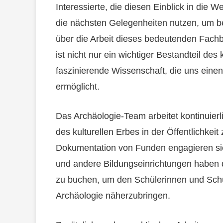
Interessierte, die diesen Einblick in die W
die nächsten Gelegenheiten nutzen, um b
über die Arbeit dieses bedeutenden Fachb
ist nicht nur ein wichtiger Bestandteil des
faszinierende Wissenschaft, die uns einen
ermöglicht.
Das Archäologie-Team arbeitet kontinuier
des kulturellen Erbes in der Öffentlichkei
Dokumentation von Funden engagieren sie 
und andere Bildungseinrichtungen haben 
zu buchen, um den Schülerinnen und Sch
Archäologie näherzubringen.