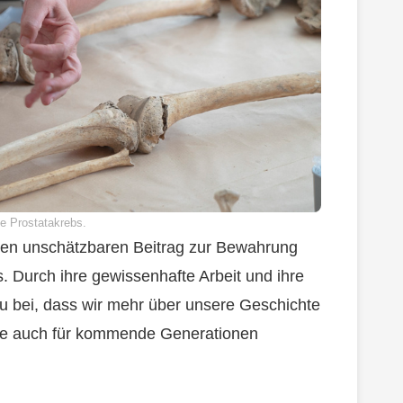
e Prostatakrebs.
einen unschätzbaren Beitrag zur Bewahrung
. Durch ihre gewissenhafte Arbeit und ihre
u bei, dass wir mehr über unsere Geschichte
sse auch für kommende Generationen