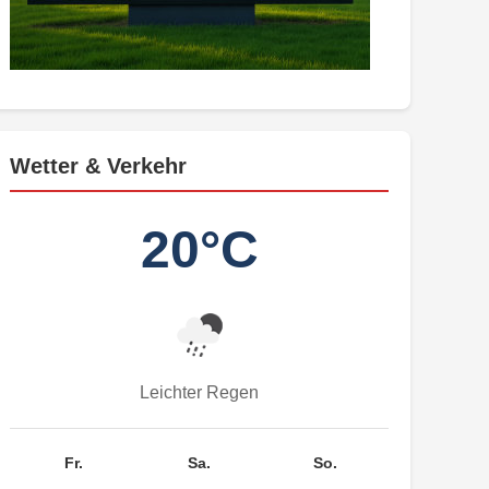
Wetter & Verkehr
20°C
Leichter Regen
Fr.
Sa.
So.