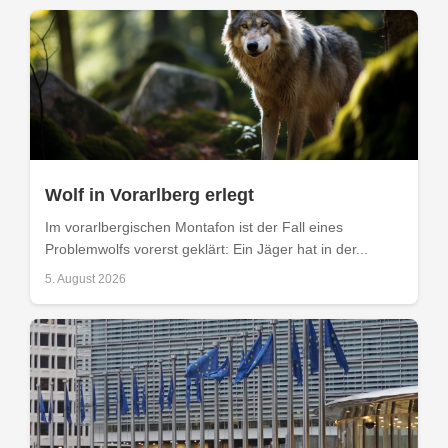
Wolf in Vorarlberg erlegt
Im vorarlbergischen Montafon ist der Fall eines
Problemwolfs vorerst geklärt: Ein Jäger hat in der...
5. August 2026