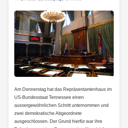
Am Donnerstag hat das Repräsentantenhaus im
US-Bundesstaat Tennessee einen
aussergewöhnlichen Schritt unternommen und
zwei demokratische Abgeordnete
ausgeschlossen. Der Grund hierfür war ihre