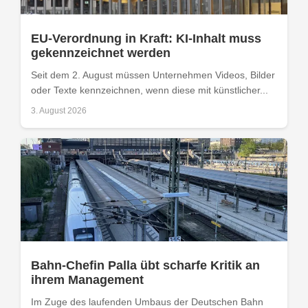
EU-Verordnung in Kraft: KI-Inhalt muss
gekennzeichnet werden
Seit dem 2. August müssen Unternehmen Videos, Bilder
oder Texte kennzeichnen, wenn diese mit künstlicher...
3. August 2026
Bahn-Chefin Palla übt scharfe Kritik an
ihrem Management
Im Zuge des laufenden Umbaus der Deutschen Bahn