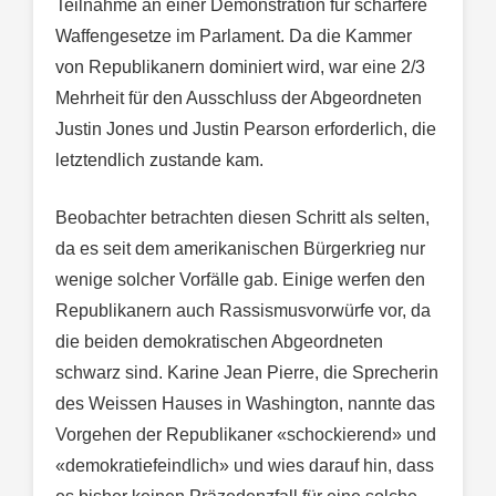
Teilnahme an einer Demonstration für schärfere
Waffengesetze im Parlament. Da die Kammer
von Republikanern dominiert wird, war eine 2/3
Mehrheit für den Ausschluss der Abgeordneten
Justin Jones und Justin Pearson erforderlich, die
letztendlich zustande kam.
Beobachter betrachten diesen Schritt als selten,
da es seit dem amerikanischen Bürgerkrieg nur
wenige solcher Vorfälle gab. Einige werfen den
Republikanern auch Rassismusvorwürfe vor, da
die beiden demokratischen Abgeordneten
schwarz sind. Karine Jean Pierre, die Sprecherin
des Weissen Hauses in Washington, nannte das
Vorgehen der Republikaner «schockierend» und
«demokratiefeindlich» und wies darauf hin, dass