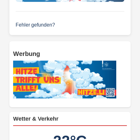
Fehler gefunden?
Werbung
Wetter & Verkehr