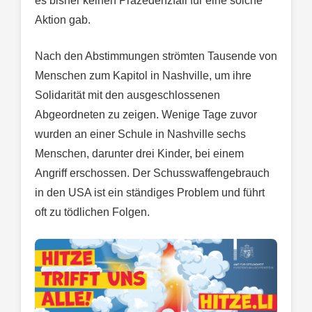
es bisher keinen Präzedenzfall für eine solche
Aktion gab.
Nach den Abstimmungen strömten Tausende von
Menschen zum Kapitol in Nashville, um ihre
Solidarität mit den ausgeschlossenen
Abgeordneten zu zeigen. Wenige Tage zuvor
wurden an einer Schule in Nashville sechs
Menschen, darunter drei Kinder, bei einem
Angriff erschossen. Der Schusswaffengebrauch
in den USA ist ein ständiges Problem und führt
oft zu tödlichen Folgen.