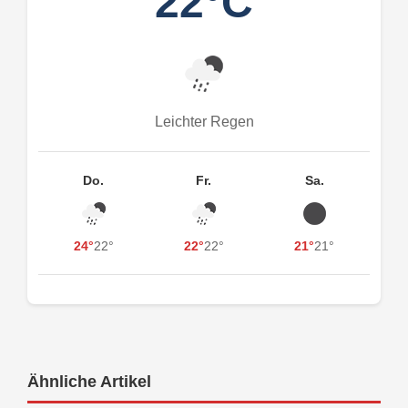
22°C
Leichter Regen
Do.
Fr.
Sa.
24°
22°
22°
22°
21°
21°
Ähnliche Artikel