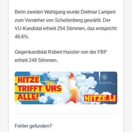
Beim zweiten Wahlgang wurde Dietmar Lampert
zum Vorsteher von Schellenberg gewählt. Der
VU-Kandidat erhielt 254 Stimmen, das entspricht
46.6%.
Gegenkandidat Robert Hassler von der FBP
erhielt 249 Stimmen.
Fehler gefunden?