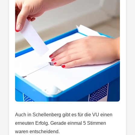
Auch in Schellenberg gibt es für die VU einen
erneuten Erfolg. Gerade einmal 5 Stimmen
waren entscheidend.