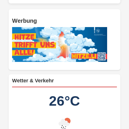
Werbung
Wetter & Verkehr
26°C