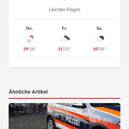
Leichter Regen
Do.
Fr.
Sa.
29°
26°
21°
21°
20°
20°
Ähnliche Artikel