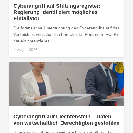
Cyberangriff auf Stiftungsregister:
Regierung identifiziert mögliches
Einfallstor
Die forensische Untersuchung des Cyberangriffs auf das
Verzeichnis wirtschaftlich berechtigter Personen (VwbP)
hat ein potenzielles...
4. August 2026
Cyberangriff auf Liechtenstein – Daten
von wirtschaftlich Berechtigten gestohlen
Unbekannte haben sich widerrechtlich Zugriff auf das