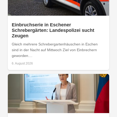
Einbruchserie in Eschener
Schrebergärten: Landespolizei sucht
Zeugen
Gleich mehrere Schrebergartenhäuschen in Eschen
sind in der Nacht auf Mittwoch Ziel von Einbrechern
geworden....
6. August 2026