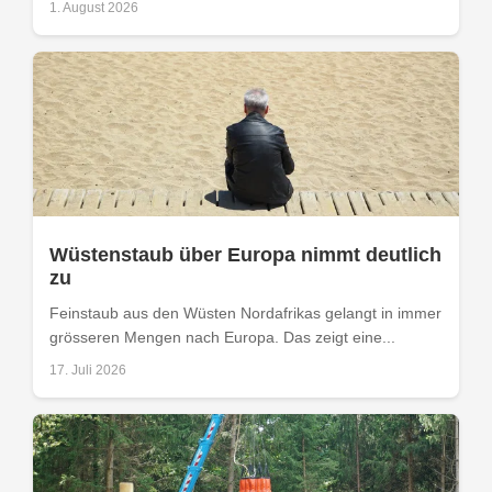
1. August 2026
Wüstenstaub über Europa nimmt deutlich
zu
Feinstaub aus den Wüsten Nordafrikas gelangt in immer
grösseren Mengen nach Europa. Das zeigt eine...
17. Juli 2026