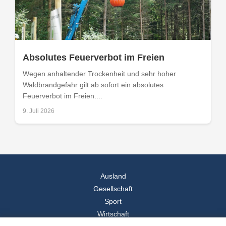
Absolutes Feuerverbot im Freien
Wegen anhaltender Trockenheit und sehr hoher
Waldbrandgefahr gilt ab sofort ein absolutes
Feuerverbot im Freien....
9. Juli 2026
Ausland
Gesellschaft
Sport
Wirtschaft