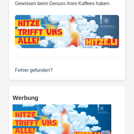
Gewissen beim Genuss ihres Kaffees haben.
Fehler gefunden?
Werbung