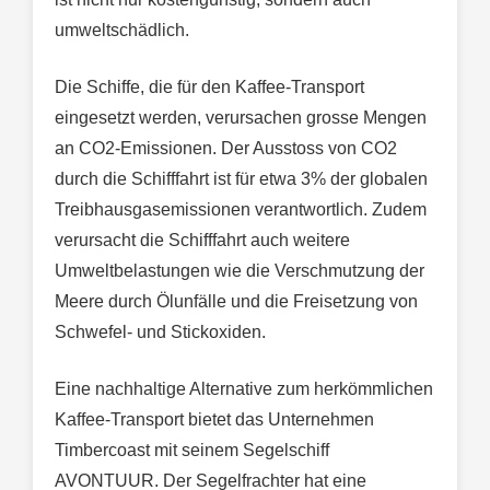
umweltschädlich.
Die Schiffe, die für den Kaffee-Transport
eingesetzt werden, verursachen grosse Mengen
an CO2-Emissionen. Der Ausstoss von CO2
durch die Schifffahrt ist für etwa 3% der globalen
Treibhausgasemissionen verantwortlich. Zudem
verursacht die Schifffahrt auch weitere
Umweltbelastungen wie die Verschmutzung der
Meere durch Ölunfälle und die Freisetzung von
Schwefel- und Stickoxiden.
Eine nachhaltige Alternative zum herkömmlichen
Kaffee-Transport bietet das Unternehmen
Timbercoast mit seinem Segelschiff
AVONTUUR. Der Segelfrachter hat eine