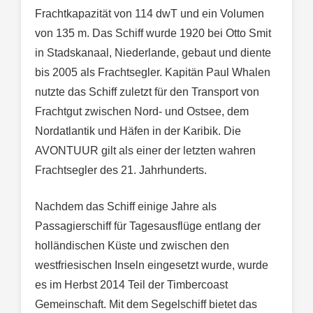
Frachtkapazität von 114 dwT und ein Volumen
von 135 m. Das Schiff wurde 1920 bei Otto Smit
in Stadskanaal, Niederlande, gebaut und diente
bis 2005 als Frachtsegler. Kapitän Paul Whalen
nutzte das Schiff zuletzt für den Transport von
Frachtgut zwischen Nord- und Ostsee, dem
Nordatlantik und Häfen in der Karibik. Die
AVONTUUR gilt als einer der letzten wahren
Frachtsegler des 21. Jahrhunderts.
Nachdem das Schiff einige Jahre als
Passagierschiff für Tagesausflüge entlang der
holländischen Küste und zwischen den
westfriesischen Inseln eingesetzt wurde, wurde
es im Herbst 2014 Teil der Timbercoast
Gemeinschaft. Mit dem Segelschiff bietet das