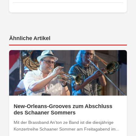
Ähnliche Artikel
New-Orleans-Grooves zum Abschluss
des Schaaner Sommers
Mit der Brassband An’ton ze Band ist die diesjährige
Konzertreihe Schaaner Sommer am Freitagabend im...