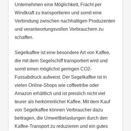
Unternehmen eine Möglichkeit, Fracht per
Windkraft zu transportieren und somit eine
Verbindung zwischen nachhaltigen Produzenten
und verantwortungsvollen Verbrauchern zu
schaffen.
Segelkaffee ist eine besondere Art von Kaffee,
die mit dem Segelschiff transportiert wird und
somit einen möglichst geringen CO2-
Fussabdruck aufweist. Der Segelkaffee ist in
vielen Online-Shops wie coffeetribe oder
Amazon erhältlich und ist preislich nicht viel
teurer als herkömmlicher Kaffee. Mit dem Kauf
von Segelkaffee können Verbraucher dazu
beitragen, die Umweltbelastungen durch den
Kaffee-Transport zu reduzieren und ein gutes