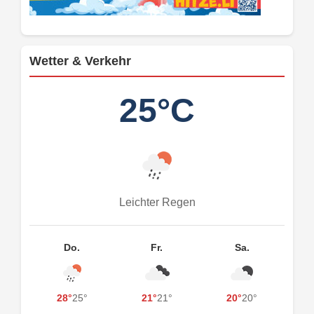
Wetter & Verkehr
25°C
Leichter Regen
Do.
Fr.
Sa.
28°
25°
21°
21°
20°
20°