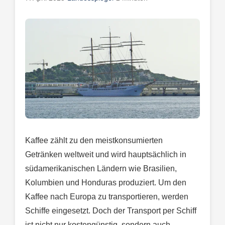
Kaffee zählt zu den meistkonsumierten
Getränken weltweit und wird hauptsächlich in
südamerikanischen Ländern wie Brasilien,
Kolumbien und Honduras produziert. Um den
Kaffee nach Europa zu transportieren, werden
Schiffe eingesetzt. Doch der Transport per Schiff
ist nicht nur kostengünstig, sondern auch