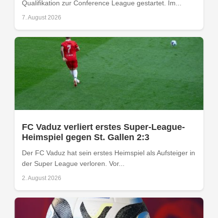
Qualifikation zur Conference League gestartet. Im...
7. August 2026
FC Vaduz verliert erstes Super-League-
Heimspiel gegen St. Gallen 2:3
Der FC Vaduz hat sein erstes Heimspiel als Aufsteiger in
der Super League verloren. Vor...
2. August 2026