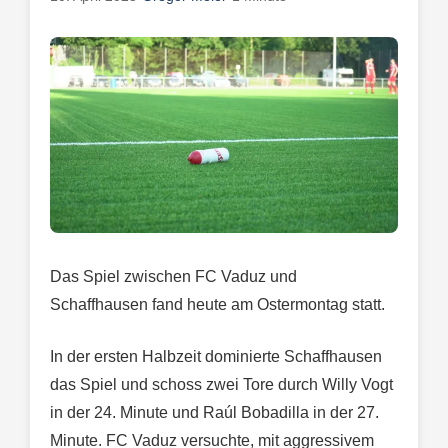
Das Spiel zwischen FC Vaduz und
Schaffhausen fand heute am Ostermontag statt.
In der ersten Halbzeit dominierte Schaffhausen
das Spiel und schoss zwei Tore durch Willy Vogt
in der 24. Minute und Raúl Bobadilla in der 27.
Minute. FC Vaduz versuchte, mit aggressivem