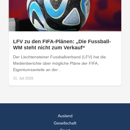
LFV zu den FIFA-Plänen: „Die Fussball-
WM steht nicht zum Verkauf“
Der Liechtensteiner Fussballverband (LFV) hat die
Medienberichte über mögliche Pläne der FIFA,
Eigentumsanteile an der...
31. Juli 2026
Ausland
Gesellschaft