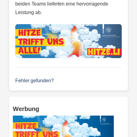
beiden Teams lieferten eine hervorragende
Leistung ab.
Fehler gefunden?
Werbung