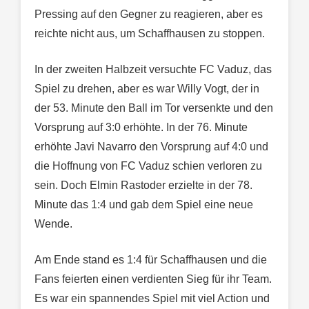
Pressing auf den Gegner zu reagieren, aber es
reichte nicht aus, um Schaffhausen zu stoppen.
In der zweiten Halbzeit versuchte FC Vaduz, das
Spiel zu drehen, aber es war Willy Vogt, der in
der 53. Minute den Ball im Tor versenkte und den
Vorsprung auf 3:0 erhöhte. In der 76. Minute
erhöhte Javi Navarro den Vorsprung auf 4:0 und
die Hoffnung von FC Vaduz schien verloren zu
sein. Doch Elmin Rastoder erzielte in der 78.
Minute das 1:4 und gab dem Spiel eine neue
Wende.
Am Ende stand es 1:4 für Schaffhausen und die
Fans feierten einen verdienten Sieg für ihr Team.
Es war ein spannendes Spiel mit viel Action und