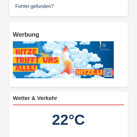
Fehler gefunden?
Werbung
Wetter & Verkehr
22°C