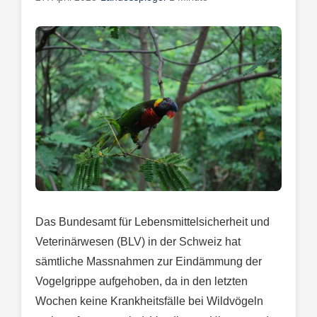
Das Bundesamt für Lebensmittelsicherheit und
Veterinärwesen (BLV) in der Schweiz hat
sämtliche Massnahmen zur Eindämmung der
Vogelgrippe aufgehoben, da in den letzten
Wochen keine Krankheitsfälle bei Wildvögeln