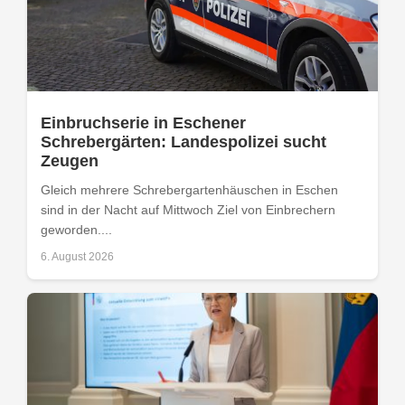
Einbruchserie in Eschener
Schrebergärten: Landespolizei sucht
Zeugen
Gleich mehrere Schrebergartenhäuschen in Eschen
sind in der Nacht auf Mittwoch Ziel von Einbrechern
geworden....
6. August 2026