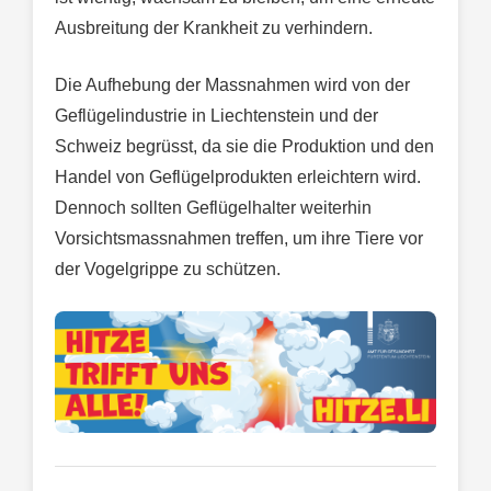
Ausbreitung der Krankheit zu verhindern.
Die Aufhebung der Massnahmen wird von der
Geflügelindustrie in Liechtenstein und der
Schweiz begrüsst, da sie die Produktion und den
Handel von Geflügelprodukten erleichtern wird.
Dennoch sollten Geflügelhalter weiterhin
Vorsichtsmassnahmen treffen, um ihre Tiere vor
der Vogelgrippe zu schützen.