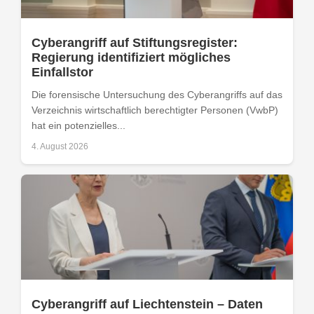
Cyberangriff auf Stiftungsregister:
Regierung identifiziert mögliches
Einfallstor
Die forensische Untersuchung des Cyberangriffs auf das
Verzeichnis wirtschaftlich berechtigter Personen (VwbP)
hat ein potenzielles...
4. August 2026
Cyberangriff auf Liechtenstein – Daten