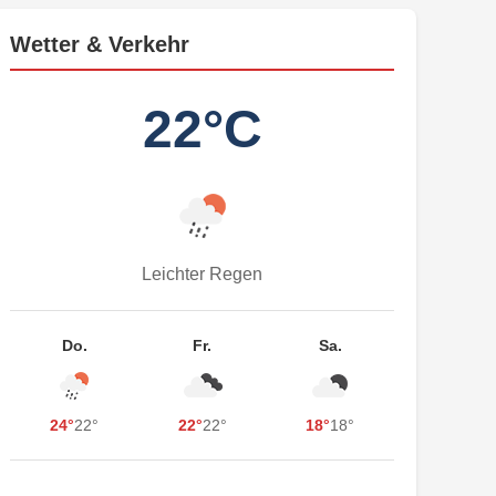
Wetter & Verkehr
22°C
Leichter Regen
Do.
Fr.
Sa.
24°
22°
22°
22°
18°
18°