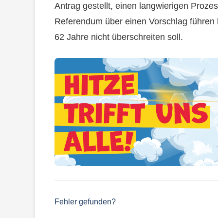
Antrag gestellt, einen langwierigen Prozes
Referendum über einen Vorschlag führen 
62 Jahre nicht überschreiten soll.
Fehler gefunden?