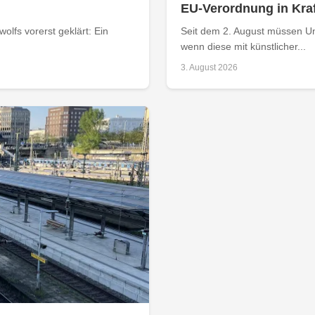
EU-Verordnung in Kraf
olfs vorerst geklärt: Ein
Seit dem 2. August müssen Un
wenn diese mit künstlicher...
3. August 2026