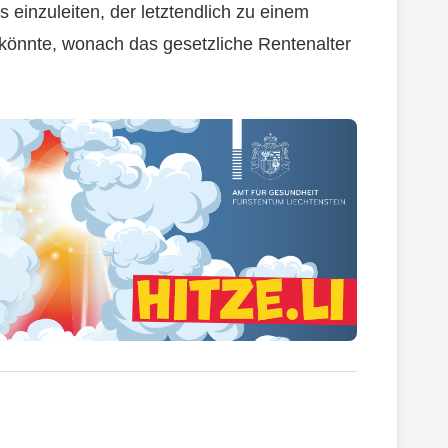
s einzuleiten, der letztendlich zu einem
könnte, wonach das gesetzliche Rentenalter