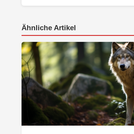
Ähnliche Artikel