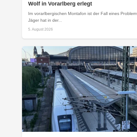
Wolf in Vorarlberg erlegt
Im vorarlbergischen Montafon ist der Fall eines Problemw
Jäger hat in der...
5. August 2026