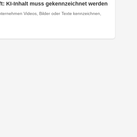
t: KI-Inhalt muss gekennzeichnet werden
ternehmen Videos, Bilder oder Texte kennzeichnen,