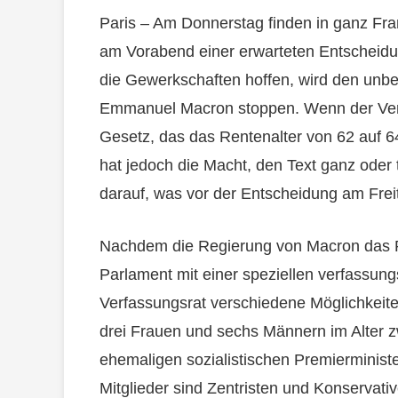
Paris – Am Donnerstag finden in ganz Fran
am Vorabend einer erwarteten Entscheidu
die Gewerkschaften hoffen, wird den unbe
Emmanuel Macron stoppen. Wenn der Verfa
Gesetz, das das Rentenalter von 62 auf 6
hat jedoch die Macht, den Text ganz oder t
darauf, was vor der Entscheidung am Freit
Nachdem die Regierung von Macron das 
Parlament mit einer speziellen verfassung
Verfassungsrat verschiedene Möglichkeite
drei Frauen und sechs Männern im Alter 
ehemaligen sozialistischen Premierministe
Mitglieder sind Zentristen und Konservati