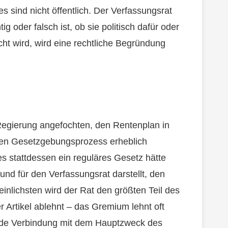
sind nicht öffentlich. Der Verfassungsrat
ig oder falsch ist, ob sie politisch dafür oder
ht wird, wird eine rechtliche Begründung
egierung angefochten, den Rentenplan in
en Gesetzgebungsprozess erheblich
s stattdessen ein reguläres Gesetz hätte
rund für den Verfassungsrat darstellt, den
nlichsten wird der Rat den größten Teil des
r Artikel ablehnt – das Gremium lehnt oft
nde Verbindung mit dem Hauptzweck des