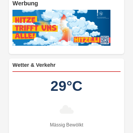
Werbung
Wetter & Verkehr
29°C
Mässig Bewölkt