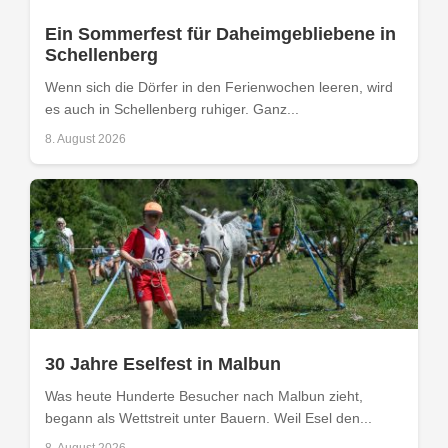
Ein Sommerfest für Daheimgebliebene in
Schellenberg
Wenn sich die Dörfer in den Ferienwochen leeren, wird
es auch in Schellenberg ruhiger. Ganz...
8. August 2026
30 Jahre Eselfest in Malbun
Was heute Hunderte Besucher nach Malbun zieht,
begann als Wettstreit unter Bauern. Weil Esel den...
8. August 2026