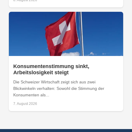
Konsumentenstimmung sinkt,
Arbeitslosigkeit steigt
Die Schweizer Wirtschaft zeigt sich aus zwei
Blickwinkeln verhalten: Sowohl die Stimmung der
Konsumenten als...
7. August 2026