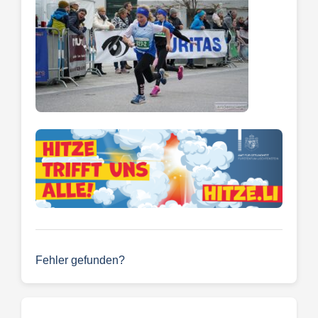
Fehler gefunden?