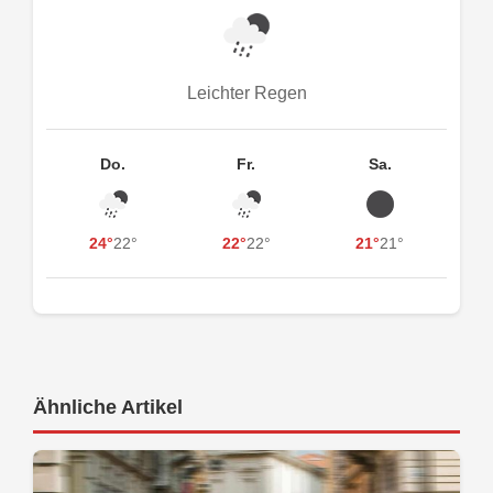
Leichter Regen
Do.
Fr.
Sa.
24°
22°
22°
22°
21°
21°
Ähnliche Artikel