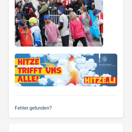
Fehler gefunden?