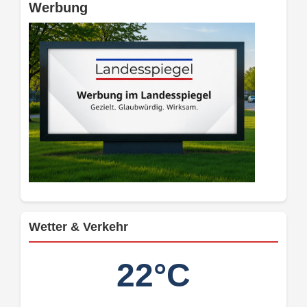
Werbung
Wetter & Verkehr
22°C