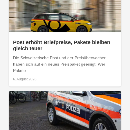
Post erhöht Briefpreise, Pakete bleiben
gleich teuer
Die Schweizerische Post und der Preisüberwacher
haben sich auf ein neues Preispaket geeinigt: Wer
Pakete...
6. August 2026