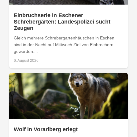
Einbruchserie in Eschener
Schrebergärten: Landespolizei sucht
Zeugen
Gleich mehrere Schrebergartenhäuschen in Eschen
sind in der Nacht auf Mittwoch Ziel von Einbrechern
geworden....
6. August 2026
Wolf in Vorarlberg erlegt