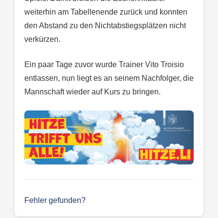
weiterhin am Tabellenende zurück und konnten
den Abstand zu den Nichtabstiegsplätzen nicht
verkürzen.
Ein paar Tage zuvor wurde Trainer Vito Troisio
entlassen, nun liegt es an seinem Nachfolger, die
Mannschaft wieder auf Kurs zu bringen.
Fehler gefunden?