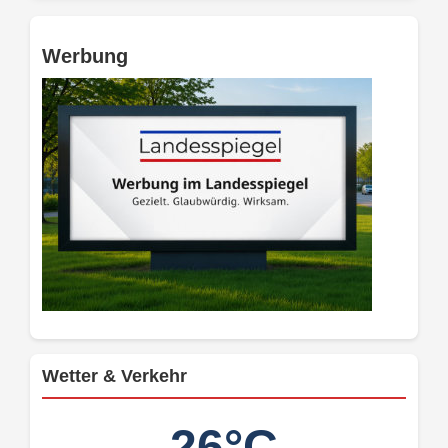
Werbung
Wetter & Verkehr
26°C