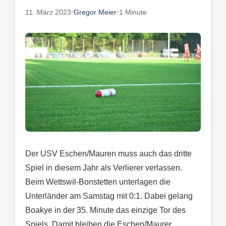
11. März 2023
•
Gregor Meier
•
1 Minute
Der USV Eschen/Mauren muss auch das dritte
Spiel in diesem Jahr als Verlierer verlassen.
Beim Wettswil-Bonstetten unterlagen die
Unterländer am Samstag mit 0:1. Dabei gelang
Boakye in der 35. Minute das einzige Tor des
Spiels. Damit bleiben die Eschen/Maurer