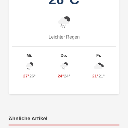
Leichter Regen
Mi.
Do.
Fr.
27°
26°
24°
24°
21°
21°
Ähnliche Artikel