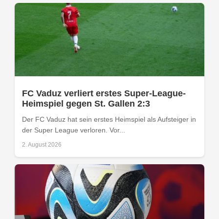
FC Vaduz verliert erstes Super-League-
Heimspiel gegen St. Gallen 2:3
Der FC Vaduz hat sein erstes Heimspiel als Aufsteiger in
der Super League verloren. Vor...
2. August 2026