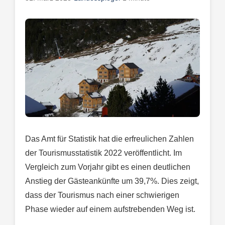
Das Amt für Statistik hat die erfreulichen Zahlen
der Tourismusstatistik 2022 veröffentlicht. Im
Vergleich zum Vorjahr gibt es einen deutlichen
Anstieg der Gästeankünfte um 39,7%. Dies zeigt,
dass der Tourismus nach einer schwierigen
Phase wieder auf einem aufstrebenden Weg ist.