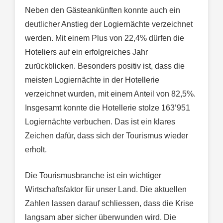
Neben den Gästeankünften konnte auch ein
deutlicher Anstieg der Logiernächte verzeichnet
werden. Mit einem Plus von 22,4% dürfen die
Hoteliers auf ein erfolgreiches Jahr
zurückblicken. Besonders positiv ist, dass die
meisten Logiernächte in der Hotellerie
verzeichnet wurden, mit einem Anteil von 82,5%.
Insgesamt konnte die Hotellerie stolze 163’951
Logiernächte verbuchen. Das ist ein klares
Zeichen dafür, dass sich der Tourismus wieder
erholt.
Die Tourismusbranche ist ein wichtiger
Wirtschaftsfaktor für unser Land. Die aktuellen
Zahlen lassen darauf schliessen, dass die Krise
langsam aber sicher überwunden wird. Die