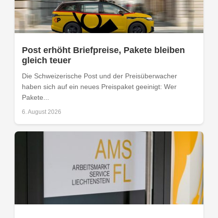
Post erhöht Briefpreise, Pakete bleiben
gleich teuer
Die Schweizerische Post und der Preisüberwacher
haben sich auf ein neues Preispaket geeinigt: Wer
Pakete...
6. August 2026