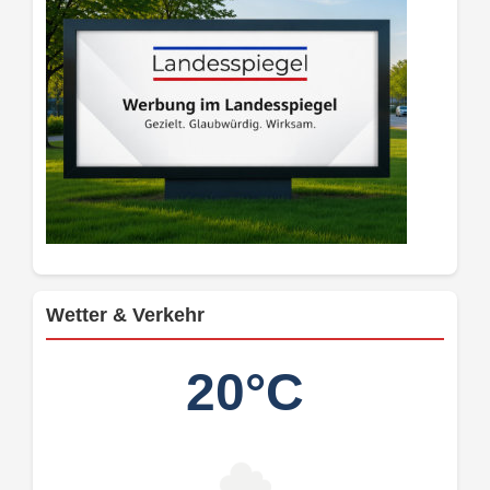
Wetter & Verkehr
20°C