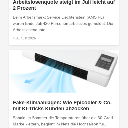
Arbeitslosenquote steigt im Juli leicht auf
2 Prozent
Beim Arbeitsmarkt Service Liechtenstein (AMS FL)
waren Ende Juli 420 Personen arbeitslos gemeldet. Die
Arbeitslosenquote...
4. August 2026
Fake-Klimaanlagen: Wie Epicooler & Co.
mit KI-Tricks Kunden abzocken
Sobald im Sommer die Temperaturen über die 30-Grad-
Marke klettern, beginnt im Netz die Hochsaison für...