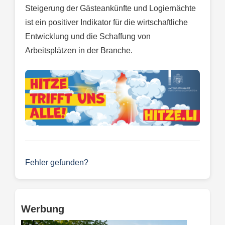
Steigerung der Gästeankünfte und Logiernächte
ist ein positiver Indikator für die wirtschaftliche
Entwicklung und die Schaffung von
Arbeitsplätzen in der Branche.
Fehler gefunden?
Werbung