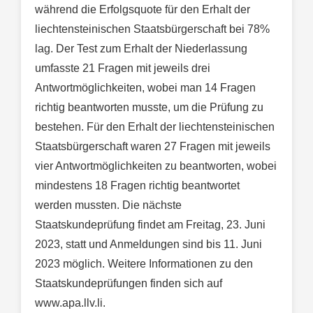
während die Erfolgsquote für den Erhalt der
liechtensteinischen Staatsbürgerschaft bei 78%
lag. Der Test zum Erhalt der Niederlassung
umfasste 21 Fragen mit jeweils drei
Antwortmöglichkeiten, wobei man 14 Fragen
richtig beantworten musste, um die Prüfung zu
bestehen. Für den Erhalt der liechtensteinischen
Staatsbürgerschaft waren 27 Fragen mit jeweils
vier Antwortmöglichkeiten zu beantworten, wobei
mindestens 18 Fragen richtig beantwortet
werden mussten. Die nächste
Staatskundeprüfung findet am Freitag, 23. Juni
2023, statt und Anmeldungen sind bis 11. Juni
2023 möglich. Weitere Informationen zu den
Staatskundeprüfungen finden sich auf
www.apa.llv.li.