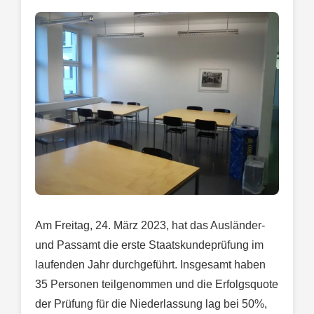
Am Freitag, 24. März 2023, hat das Ausländer-
und Passamt die erste Staatskundeprüfung im
laufenden Jahr durchgeführt. Insgesamt haben
35 Personen teilgenommen und die Erfolgsquote
der Prüfung für die Niederlassung lag bei 50%,