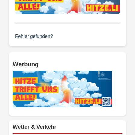
Fehler gefunden?
Werbung
Wetter & Verkehr