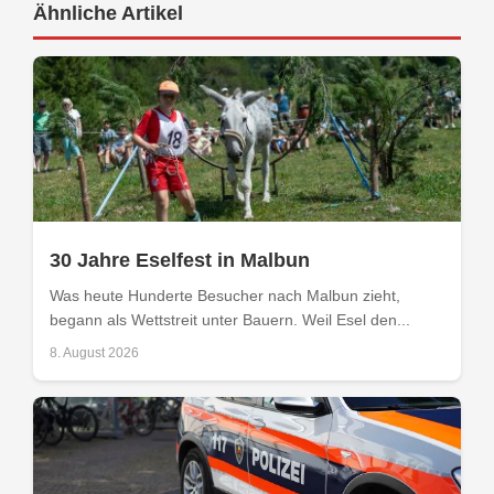
Ähnliche Artikel
30 Jahre Eselfest in Malbun
Was heute Hunderte Besucher nach Malbun zieht,
begann als Wettstreit unter Bauern. Weil Esel den...
8. August 2026