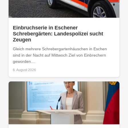
Einbruchserie in Eschener
Schrebergärten: Landespolizei sucht
Zeugen
Gleich mehrere Schrebergartenhäuschen in Eschen
sind in der Nacht auf Mittwoch Ziel von Einbrechern
geworden....
6. August 2026