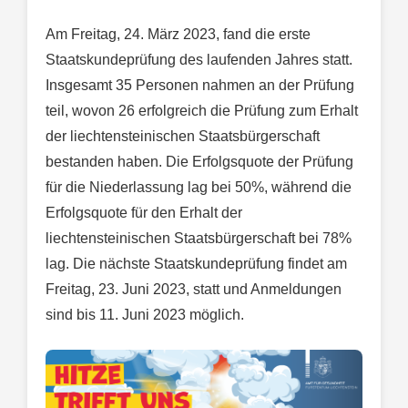
Am Freitag, 24. März 2023, fand die erste
Staatskundeprüfung des laufenden Jahres statt.
Insgesamt 35 Personen nahmen an der Prüfung
teil, wovon 26 erfolgreich die Prüfung zum Erhalt
der liechtensteinischen Staatsbürgerschaft
bestanden haben. Die Erfolgsquote der Prüfung
für die Niederlassung lag bei 50%, während die
Erfolgsquote für den Erhalt der
liechtensteinischen Staatsbürgerschaft bei 78%
lag. Die nächste Staatskundeprüfung findet am
Freitag, 23. Juni 2023, statt und Anmeldungen
sind bis 11. Juni 2023 möglich.