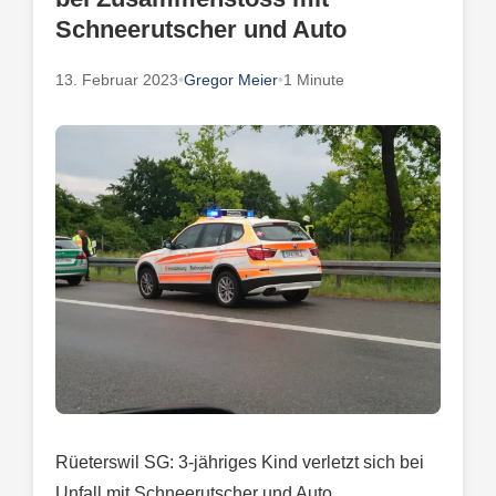
Schneerutscher und Auto
13. Februar 2023
•
Gregor Meier
•
1 Minute
Rüeterswil SG: 3-jähriges Kind verletzt sich bei
Unfall mit Schneerutscher und Auto