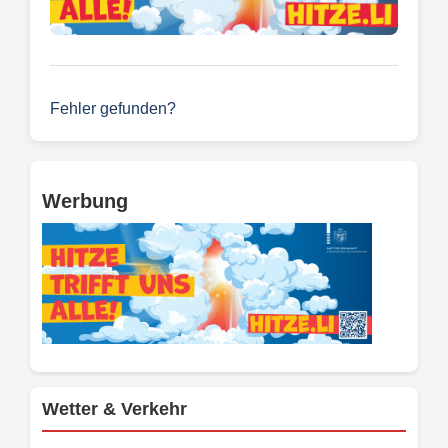
Fehler gefunden?
Werbung
Wetter & Verkehr