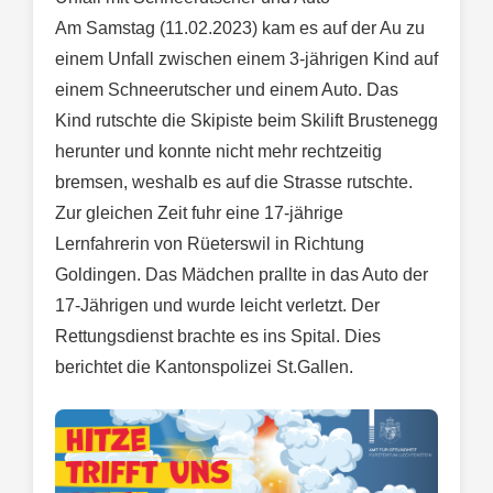
Am Samstag (11.02.2023) kam es auf der Au zu
einem Unfall zwischen einem 3-jährigen Kind auf
einem Schneerutscher und einem Auto. Das
Kind rutschte die Skipiste beim Skilift Brustenegg
herunter und konnte nicht mehr rechtzeitig
bremsen, weshalb es auf die Strasse rutschte.
Zur gleichen Zeit fuhr eine 17-jährige
Lernfahrerin von Rüeterswil in Richtung
Goldingen. Das Mädchen prallte in das Auto der
17-Jährigen und wurde leicht verletzt. Der
Rettungsdienst brachte es ins Spital. Dies
berichtet die Kantonspolizei St.Gallen.