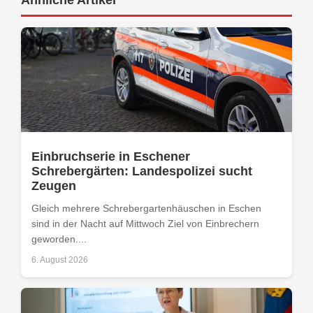
Ähnliche Artikel
Einbruchserie in Eschener
Schrebergärten: Landespolizei sucht
Zeugen
Gleich mehrere Schrebergartenhäuschen in Eschen
sind in der Nacht auf Mittwoch Ziel von Einbrechern
geworden....
6. August 2026