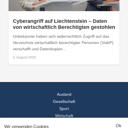
Cyberangriff auf Liechtenstein – Daten
von wirtschaftlich Berechtigten gestohlen
Unbekannte haben sich widerrechtlich Zugriff auf das
Verzeichnis wirtschaftlich berechtigter Personen (VwbP)
verschafft und Datenkopien...
2. August 2026
Ausland
Gesellschaft
Sport
Wirtschaft
Reise
Ok
Wir verwenden Cookies