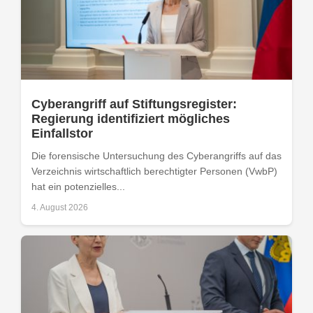
Cyberangriff auf Stiftungsregister:
Regierung identifiziert mögliches
Einfallstor
Die forensische Untersuchung des Cyberangriffs auf das
Verzeichnis wirtschaftlich berechtigter Personen (VwbP)
hat ein potenzielles...
4. August 2026