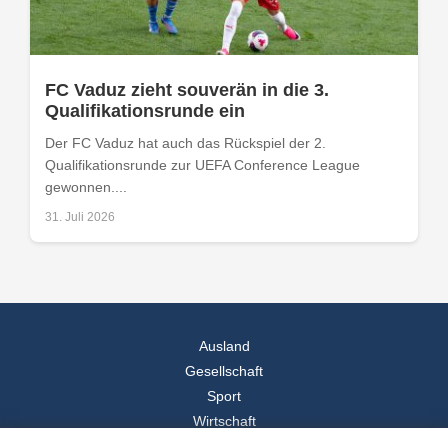
FC Vaduz zieht souverän in die 3.
Qualifikationsrunde ein
Der FC Vaduz hat auch das Rückspiel der 2.
Qualifikationsrunde zur UEFA Conference League
gewonnen....
31. Juli 2026
Ausland
Gesellschaft
Sport
Wirtschaft
Reise