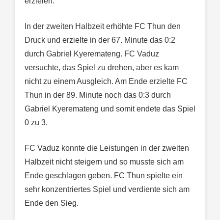
erzielen.
In der zweiten Halbzeit erhöhte FC Thun den
Druck und erzielte in der 67. Minute das 0:2
durch Gabriel Kyeremateng. FC Vaduz
versuchte, das Spiel zu drehen, aber es kam
nicht zu einem Ausgleich. Am Ende erzielte FC
Thun in der 89. Minute noch das 0:3 durch
Gabriel Kyeremateng und somit endete das Spiel
0 zu 3.
FC Vaduz konnte die Leistungen in der zweiten
Halbzeit nicht steigern und so musste sich am
Ende geschlagen geben. FC Thun spielte ein
sehr konzentriertes Spiel und verdiente sich am
Ende den Sieg.