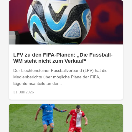
LFV zu den FIFA-Plänen: „Die Fussball-
WM steht nicht zum Verkauf“
Der Liechtensteiner Fussballverband (LFV) hat die
Medienberichte über mögliche Pläne der FIFA,
Eigentumsanteile an der...
31. Juli 2026