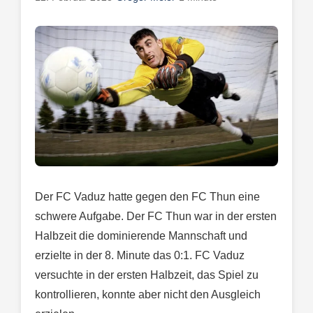
Der FC Vaduz hatte gegen den FC Thun eine
schwere Aufgabe. Der FC Thun war in der ersten
Halbzeit die dominierende Mannschaft und
erzielte in der 8. Minute das 0:1. FC Vaduz
versuchte in der ersten Halbzeit, das Spiel zu
kontrollieren, konnte aber nicht den Ausgleich