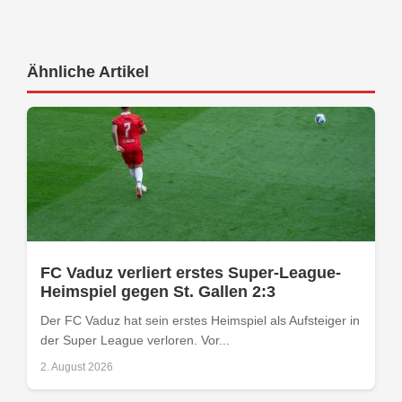
Ähnliche Artikel
FC Vaduz verliert erstes Super-League-
Heimspiel gegen St. Gallen 2:3
Der FC Vaduz hat sein erstes Heimspiel als Aufsteiger in
der Super League verloren. Vor...
2. August 2026