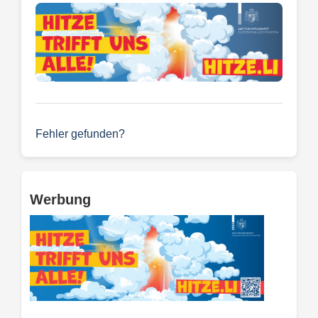
Fehler gefunden?
Werbung