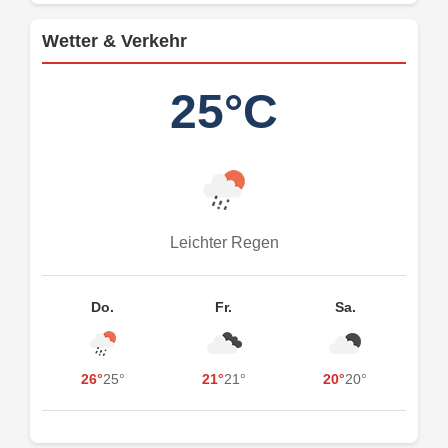
Wetter & Verkehr
25°C
Leichter Regen
Do.
Fr.
Sa.
26°
25°
21°
21°
20°
20°