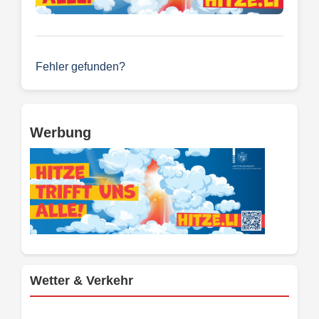
Fehler gefunden?
Werbung
Wetter & Verkehr