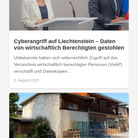
Cyberangriff auf Liechtenstein – Daten
von wirtschaftlich Berechtigten gestohlen
Unbekannte haben sich widerrechtlich Zugriff auf das
Verzeichnis wirtschaftlich berechtigter Personen (VwbP)
verschafft und Datenkopien...
2. August 2026