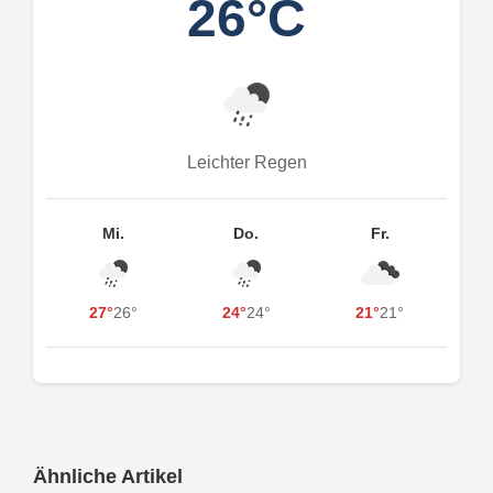
26°C
Leichter Regen
Mi.
Do.
Fr.
27°
26°
24°
24°
21°
21°
Ähnliche Artikel