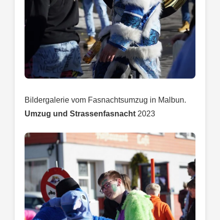
Bildergalerie vom Fasnachtsumzug in Malbun.
Umzug und Strassenfasnacht
2023