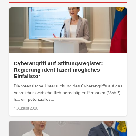
Cyberangriff auf Stiftungsregister:
Regierung identifiziert mögliches
Einfallstor
Die forensische Untersuchung des Cyberangriffs auf das
Verzeichnis wirtschaftlich berechtigter Personen (VwbP)
hat ein potenzielles...
4. August 2026