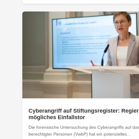
Cyberangriff auf Stiftungsregister: Regier
mögliches Einfallstor
Die forensische Untersuchung des Cyberangriffs auf das 
berechtigter Personen (VwbP) hat ein potenzielles...