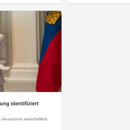
ung identifiziert
Verzeichnis wirtschaftlich