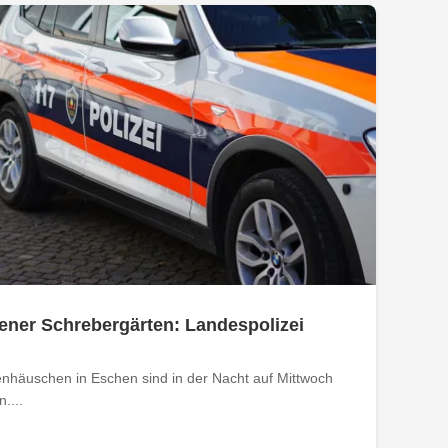
ener Schrebergärten: Landespolizei
nhäuschen in Eschen sind in der Nacht auf Mittwoch
....