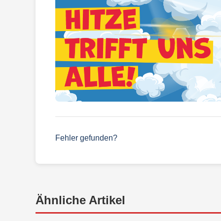
Fehler gefunden?
Ähnliche Artikel