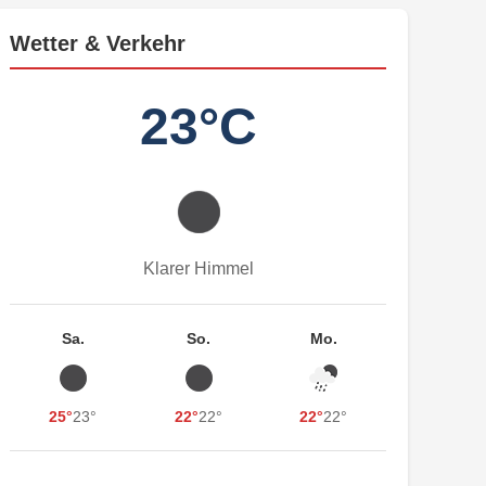
Wetter & Verkehr
23°C
Klarer Himmel
Sa.
So.
Mo.
25°
23°
22°
22°
22°
22°