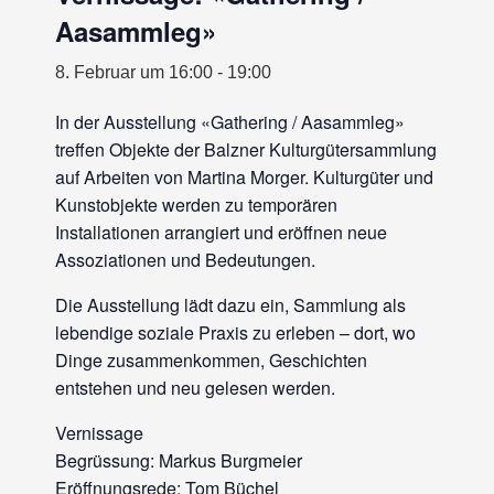
Aasammleg»
8. Februar um 16:00
-
19:00
In der Ausstellung «Gathering / Aasammleg»
treffen Objekte der Balzner Kulturgütersammlung
auf Arbeiten von Martina Morger. Kulturgüter und
Kunstobjekte werden zu temporären
Installationen arrangiert und eröffnen neue
Assoziationen und Bedeutungen.
Die Ausstellung lädt dazu ein, Sammlung als
lebendige soziale Praxis zu erleben – dort, wo
Dinge zusammenkommen, Geschichten
entstehen und neu gelesen werden.
Vernissage
Begrüssung: Markus Burgmeier
Eröffnungsrede: Tom Büchel