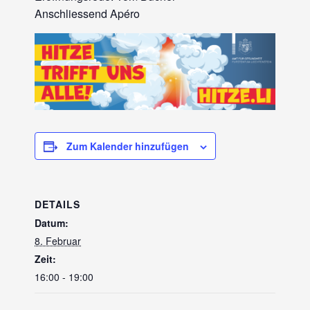
Anschliessend Apéro
Zum Kalender hinzufügen
DETAILS
Datum:
8. Februar
Zeit:
16:00 - 19:00