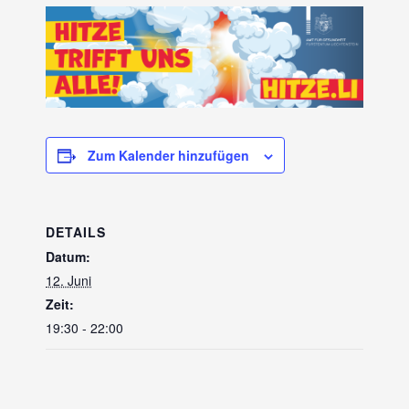
Zum Kalender hinzufügen
DETAILS
Datum:
12. Juni
Zeit:
19:30 - 22:00