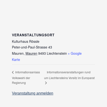
VERANSTALTUNGSORT
Kulturhaus Rössle
Peter-und-Paul-Strasse 43
Mauren
,
Mauren
9493
Liechtenstein
+ Google
Karte
Informationsveranstaltungen rund
Informationsanlass
Volkswahl der
um Liechtensteins Vorsitz im Europarat
Regierung
Veranstaltung anmelden