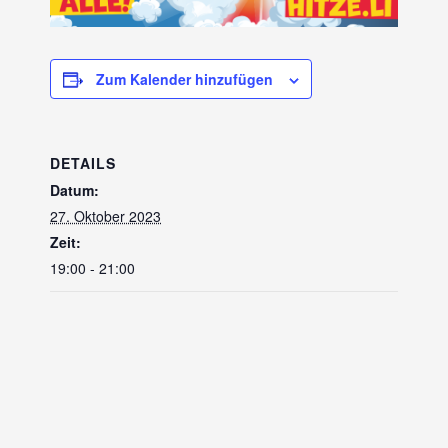
Zum Kalender hinzufügen
DETAILS
Datum:
27. Oktober 2023
Zeit:
19:00 - 21:00