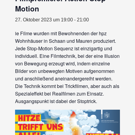
Motion
27. Oktober 2023 um 19:00
-
21:00
ie Filme wurden mit Bewohnenden der hpz
Wohnhäuser in Schaan und Mauren produziert.
Jede Stop-Motion Sequenz ist einzigartig und
individuell. Eine Filmtechnik, bei der eine Illusion
von Bewegung erzeugt wird, indem einzelne
Bilder von unbewegten Motiven aufgenommen
und anschließend aneinandergereiht werden.
Die Technik kommt bei Trickfilmen, aber auch als
Spezialeffekt bei Realfilmen zum Einsatz.
Ausgangspunkt ist dabei der Stoptrick.