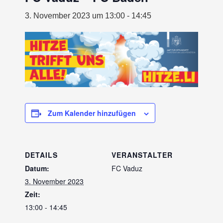
3. November 2023 um 13:00
-
14:45
Zum Kalender hinzufügen
DETAILS
VERANSTALTER
Datum:
FC Vaduz
3. November 2023
Zeit:
13:00 - 14:45