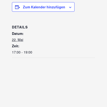
Zum Kalender hinzufügen
DETAILS
Datum:
22. Mai
Zeit:
17:00 - 19:00