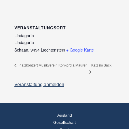
VERANSTALTUNGSORT
Lindagarta
Lindagarta
Schaan
,
9494
Liechtenstein
+ Google Karte
Katz im Sack
Platzkonzert Musikverein Konkordia Mauren
Veranstaltung anmelden
Ausland
Gesellschaft