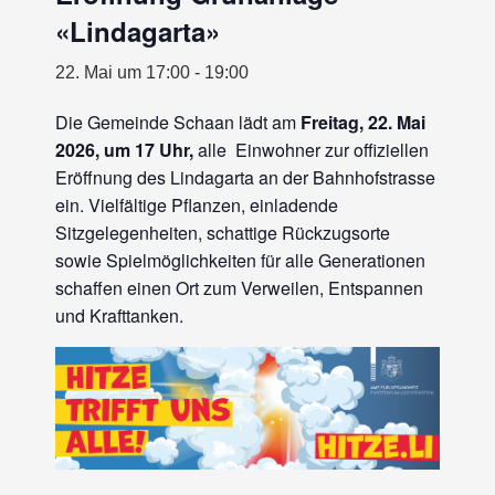
«Lindagarta»
22. Mai um 17:00
-
19:00
Die Gemeinde Schaan lädt am
Freitag, 22. Mai
2026, um 17 Uhr,
alle Einwohner zur offiziellen
Eröffnung des Lindagarta an der Bahnhofstrasse
ein. Vielfältige Pflanzen, einladende
Sitzgelegenheiten, schattige Rückzugsorte
sowie Spielmöglichkeiten für alle Generationen
schaffen einen Ort zum Verweilen, Entspannen
und Krafttanken.