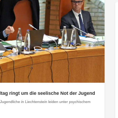
ag ringt um die seelische Not der Jugend
 Jugendliche in Liechtenstein leiden unter psychischem