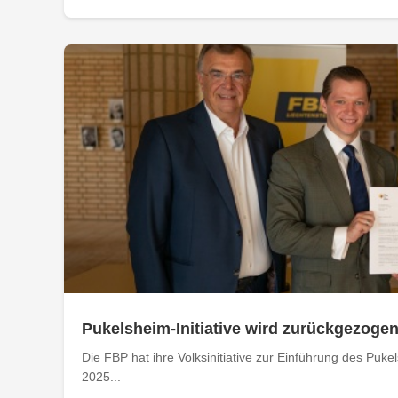
Pukelsheim-Initiative wird zurückgezoge
Die FBP hat ihre Volksinitiative zur Einführung des P
2025...