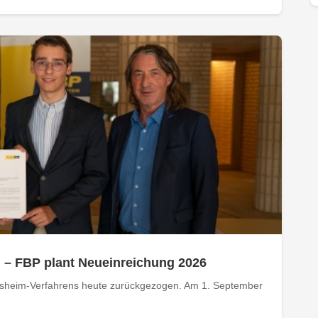
n – FBP plant Neueinreichung 2026
ukelsheim-Verfahrens heute zurückgezogen. Am 1. September