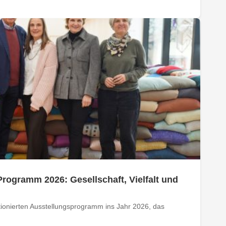
rogramm 2026: Gesellschaft, Vielfalt und
ionierten Ausstellungsprogramm ins Jahr 2026, das