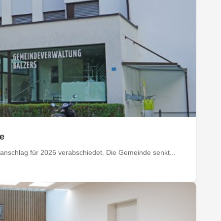
se
nschlag für 2026 verabschiedet. Die Gemeinde senkt...