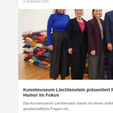
3. Dezember 2025
Kunstmuseum Liechtenstein präsentiert P
Humor im Fokus
Das Kunstmuseum Liechtenstein startet mit einem ambit
gesellschaftliche Fragen mit...