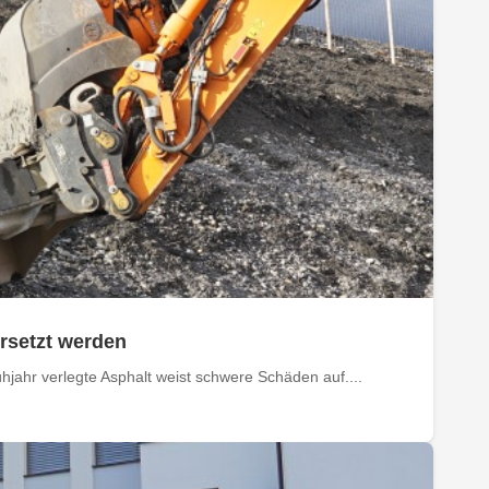
rsetzt werden
jahr verlegte Asphalt weist schwere Schäden auf....