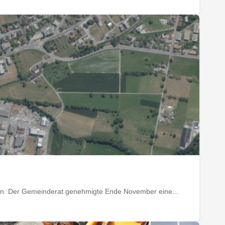
ffen. Der Gemeinderat genehmigte Ende November eine...