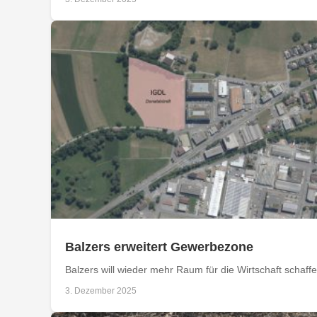
Balzers erweitert Gewerbezone
Balzers will wieder mehr Raum für die Wirtschaft scha
3. Dezember 2025