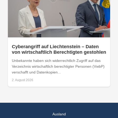
Cyberangriff auf Liechtenstein – Daten
von wirtschaftlich Berechtigten gestohlen
Unbekannte haben sich widerrechtlich Zugriff auf das
Verzeichnis wirtschaftlich berechtigter Personen (VwbP)
verschafft und Datenkopien...
2. August 2026
Ausland