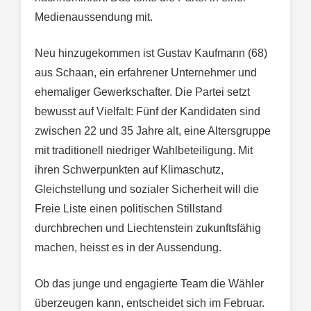
Medienaussendung mit.
Neu hinzugekommen ist Gustav Kaufmann (68)
aus Schaan, ein erfahrener Unternehmer und
ehemaliger Gewerkschafter. Die Partei setzt
bewusst auf Vielfalt: Fünf der Kandidaten sind
zwischen 22 und 35 Jahre alt, eine Altersgruppe
mit traditionell niedriger Wahlbeteiligung. Mit
ihren Schwerpunkten auf Klimaschutz,
Gleichstellung und sozialer Sicherheit will die
Freie Liste einen politischen Stillstand
durchbrechen und Liechtenstein zukunftsfähig
machen, heisst es in der Aussendung.
Ob das junge und engagierte Team die Wähler
überzeugen kann, entscheidet sich im Februar.