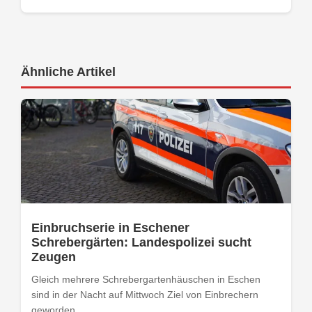
Ähnliche Artikel
Einbruchserie in Eschener
Schrebergärten: Landespolizei sucht
Zeugen
Gleich mehrere Schrebergartenhäuschen in Eschen
sind in der Nacht auf Mittwoch Ziel von Einbrechern
geworden....