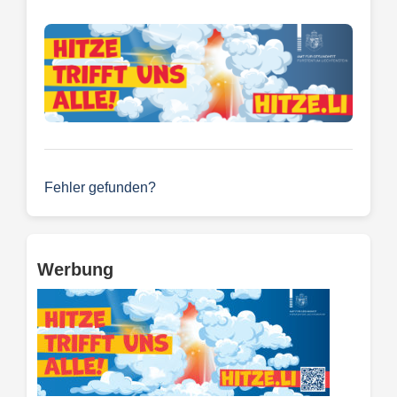
Fehler gefunden?
Werbung