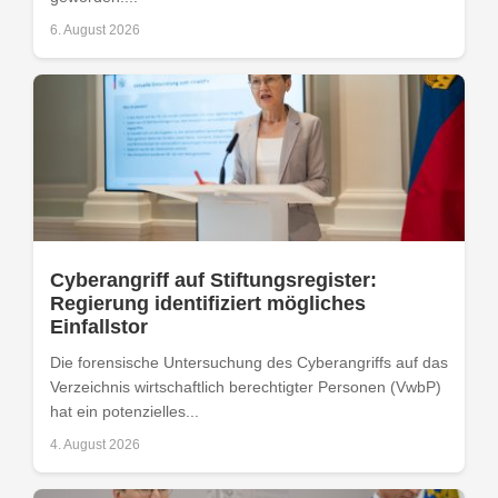
6. August 2026
Cyberangriff auf Stiftungsregister:
Regierung identifiziert mögliches
Einfallstor
Die forensische Untersuchung des Cyberangriffs auf das
Verzeichnis wirtschaftlich berechtigter Personen (VwbP)
hat ein potenzielles...
4. August 2026