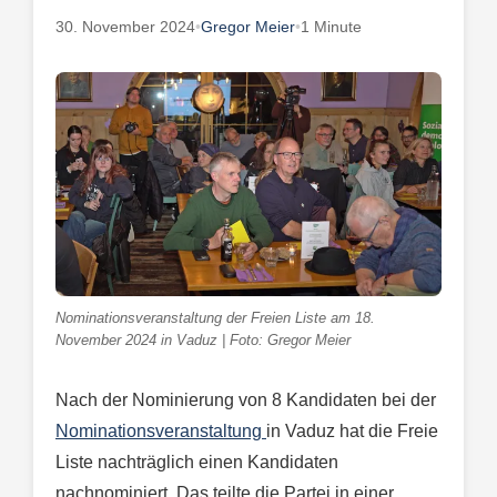
30. November 2024
•
Gregor Meier
•
1 Minute
Nominationsveranstaltung der Freien Liste am 18.
November 2024 in Vaduz | Foto: Gregor Meier
Nach der Nominierung von 8 Kandidaten bei der
Nominationsveranstaltung
in Vaduz hat die Freie
Liste nachträglich einen Kandidaten
nachnominiert. Das teilte die Partei in einer