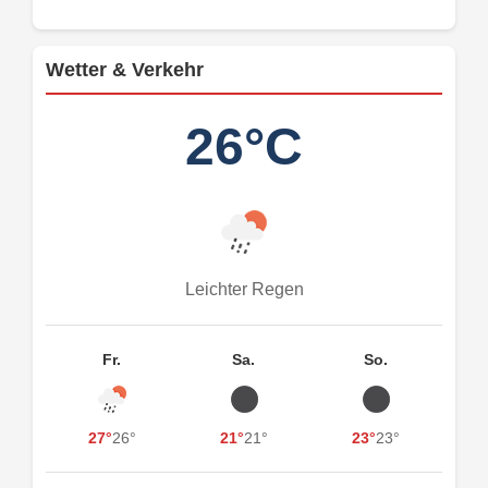
Wetter & Verkehr
26°C
Leichter Regen
Fr.
Sa.
So.
27°
26°
21°
21°
23°
23°